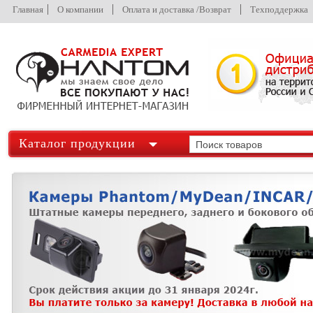
Главная
О компании
Оплата и доставка /Возврат
Техподдержка
Каталог продукции