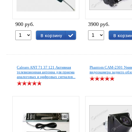
900 руб.
3900 руб.
Calearo ANT 71 37 121 Активная
Phantom CAM-2301 Унив
телевизионная антенна для приема
видеокамера заднего обз
аналоговых и цифровых сигналов...