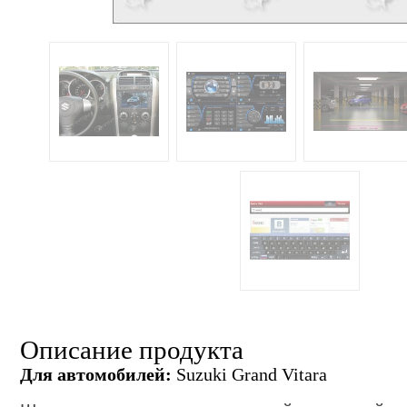
Описание продукта
Для автомобилей:
Suzuki Grand Vitara