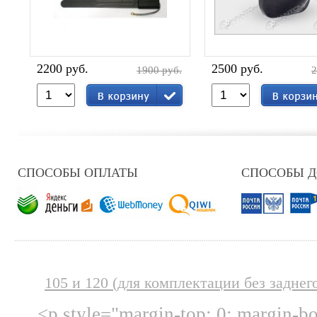
2200 руб.
2500 руб.
1900 руб.
2
СПОСОБЫ ОПЛАТЫ
СПОСОБЫ 
105 и 120 (для комплектации без заднег
<p style="margin-top: 0; margin-b