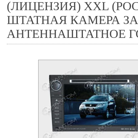
(ЛИЦЕНЗИЯ) XXL (Р
ШТАТНАЯ КАМЕРА ЗА
АНТЕННАШТАТНОЕ Г