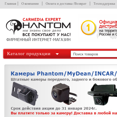
Главная
О компании
Оплата и доставка /Возврат
Техподдержка
Каталог продукции