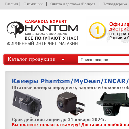
Главная
О компании
Оплата и доставка /Возврат
Техподдержка
Каталог продукции