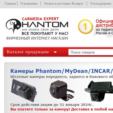
Главная
О компании
Оплата и доставка /Возврат
Техподдержка
Каталог продукции