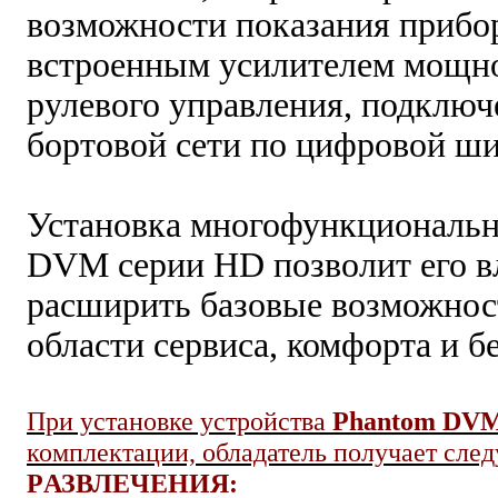
возможности показания прибор
встроенным усилителем мощно
рулевого управления, подключ
бортовой сети по цифровой ши
Установка многофункциональн
DVM серии HD позволит его в
расширить базовые возможнос
области сервиса, комфорта и б
При установке устройства
Phantom DV
комплектации, обладатель получает сле
Р
АЗВЛЕЧЕНИЯ: