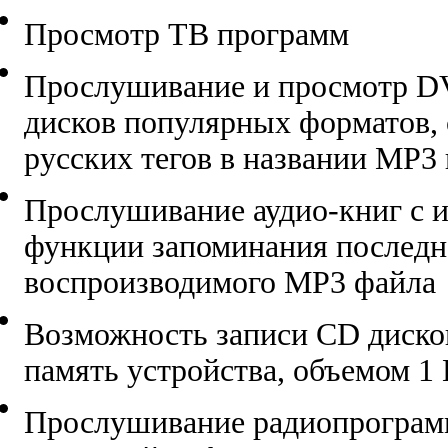
Просмотр ТВ программ
Прослушивание и просмотр D
дисков популярных форматов,
русских тегов в названии MP3
Прослушивание аудио-книг с 
функции запоминания последн
воспроизводимого MP3 файла
Возможность записи CD диско
память устройства, объемом 1 
Прослушивание радиопрограм