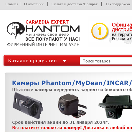
Главная
О компании
Оплата и доставка /Возврат
Техподдержка
Каталог продукции