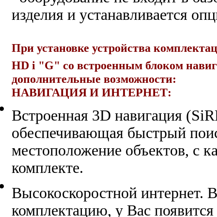
изделия и устанавливается оп
При установке устройства комплекта
HD i "G" со встроенным блоком навиг
дополнительные возможности:
Н
АВИГАЦИЯ И ИНТЕРНЕТ:
Встроенная 3D навигация (SiRF 
обеспечивающая быстрый поис
местоположение объектов, с к
комплекте.
Высокоскоростной интернет. 
комплектацию, у Вас появится