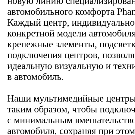
новую линию специализирова
автомобильного комфорта Ph
Каждый центр, индивидуально 
конкретной модели автомобиля
крепежные элементы, подсветк
подключения центров, позвол
идеальную визуальную и техн
в автомобиль.
Наши мультимедийные центры
таким образом, чтобы подклю
с минимальным вмешательство
автомобиля, сохраняя при это