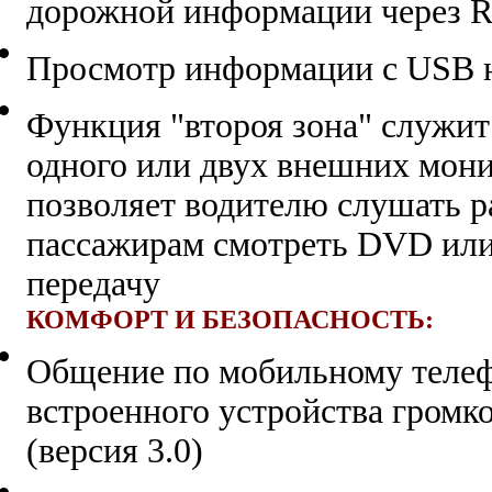
дорожной информации через 
Просмотр информации с USB 
Функция "второя зона" служи
одного или двух внешних мони
позволяет водителю слушать р
пассажирам смотреть DVD ил
передачу
КОМФОРТ И БЕЗОПАСНОСТЬ
:
Общение по мобильному теле
встроенного устройства громко
(версия 3.0)