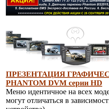
ПРЕЗЕНТАЦИЯ ГРАФИЧЕ
PHANTOM DVM серии HD
Меню идентичное на всех моде
могут отличаться в зависимос