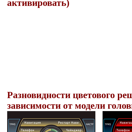
активировать)
Разновидности цветового ре
зависимости от модели голов