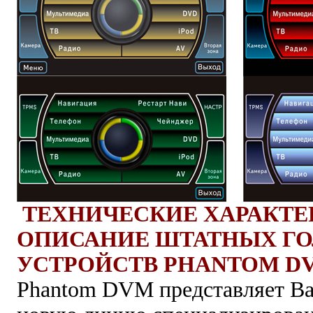
ТЕХНИЧЕСКИЕ ХАРАКТЕ
ОПИСАНИЕ ШТАТНЫХ Г
УСТРОЙСТВ PHANTOM DV
Phantom
DVM представляет В