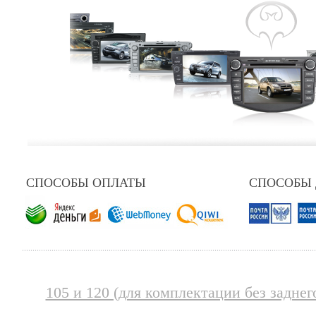
СПОСОБЫ ОПЛАТЫ
СПОСОБЫ
105 и 120 (для комплектации без заднег