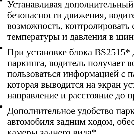
Устанавливая дополнительный
безопасности движения, водит
возможность, контролировать 
температуры и давления в шин
При установке блока BS2515* 
паркинга, водитель получает 
пользоваться информацией с п
которая выводится на экран ус
направление и расстояние до п
Дополнительное удобство парк
автомобиля задним ходом, обе
камеры заднего вида*.