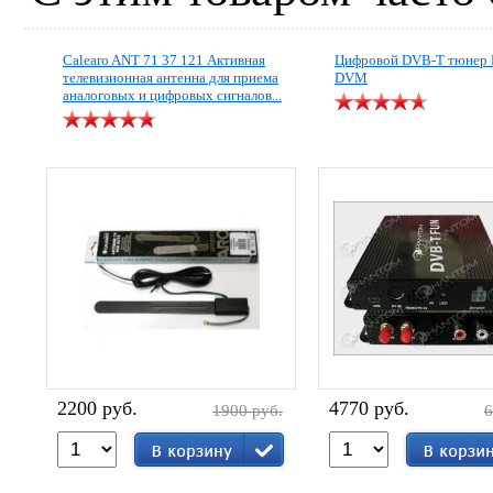
Calearo ANT 71 37 121 Активная
Цифровой DVB-T тюнер 
телевизионная антенна для приема
DVM
аналоговых и цифровых сигналов...
2200 руб.
4770 руб.
1900 руб.
6