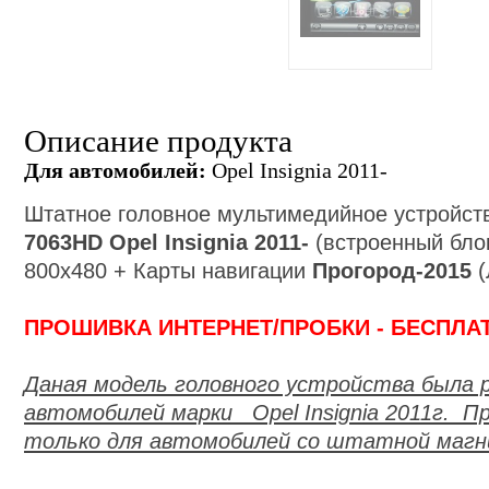
Описание продукта
Для автомобилей:
Opel Insignia 2011-
Штатное головное мультимедийное устройс
7063
HD
Opel Insignia 2011-
(
встроенный бло
800х480 + Карты навигации
Прогород-2015
(
ПРОШИВКА ИНТЕРНЕТ/ПРОБКИ - БЕСПЛА
Даная модель головного устройства была 
автомобилей марки Opel Insignia 2011г. П
только для автомобилей со штатной маг