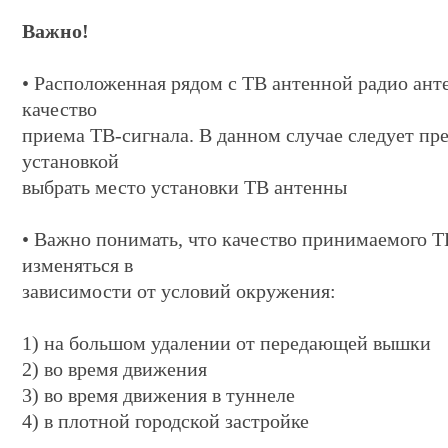
Важно!
• Расположенная рядом с ТВ антенной радио ант
качество
приема ТВ-сигнала. В данном случае следует пр
установкой
выбрать место установки ТВ антенны
• Важно понимать, что качество принимаемого Т
изменяться в
зависимости от условий окружения:
1) на большом удалении от передающей вышки
2) во время движения
3) во время движения в туннеле
4) в плотной городской застройке