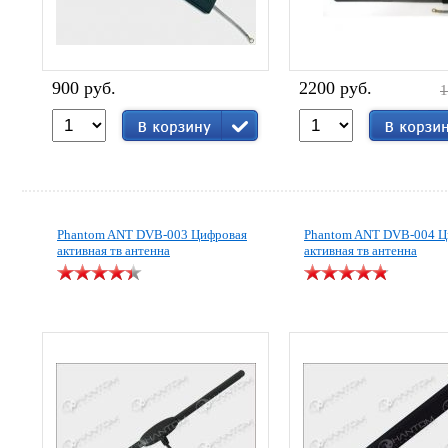
900 руб.
2200 руб.
1
Phantom ANT DVB-003 Цифровая
Phantom ANT DVB-004 Ц
активная тв антенна
активная тв антенна