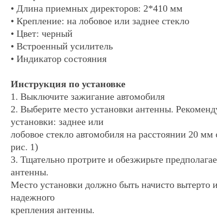
• Длина приемных директоров: 2*410 мм
• Крепление: на лобовое или заднее стекло
• Цвет: черный
• Встроенный усилитель
• Индикатор состояния
Инструкция по установке
1. Выключите зажигание автомобиля
2. Выберите место установки антенны. Рекоменд
установки: заднее или
лобовое стекло автомобиля на расстоянии 20 мм о
рис. 1)
3. Тщательно протрите и обезжирьте предполага
антенны.
Место установки должно быть начисто вытерто и
надежного
крепления антенны.