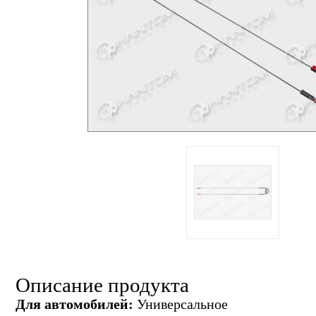
Описание продукта
Для автомобилей:
Универсальное