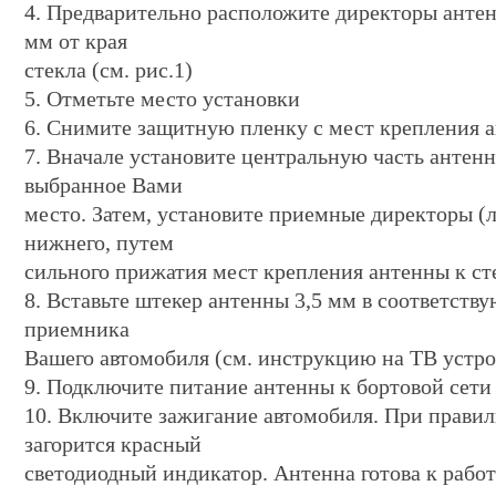
4. Предварительно расположите директоры антен
мм от края
стекла (см. рис.1)
5. Отметьте место установки
6. Снимите защитную пленку с мест крепления 
7. Вначале установите центральную часть антенн
выбранное Вами
место. Затем, установите приемные директоры (л
нижнего, путем
сильного прижатия мест крепления антенны к ст
8. Вставьте штекер антенны 3,5 мм в соответств
приемника
Вашего автомобиля (см. инструкцию на ТВ устро
9. Подключите питание антенны к бортовой сети
10. Включите зажигание автомобиля. При правил
загорится красный
светодиодный индикатор. Антенна готова к работ