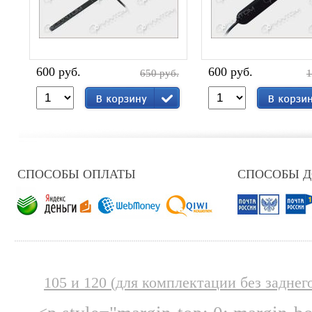
600 руб.
600 руб.
650 руб.
1
СПОСОБЫ ОПЛАТЫ
СПОСОБЫ 
105 и 120 (для комплектации без заднег