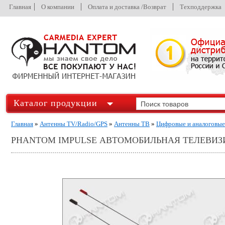
Главная
О компании
Оплата и доставка /Возврат
Техподдержка
Каталог продукции
Главная
»
Антенны TV/Radio/GPS
»
Антенны ТВ
»
Цифровые и аналоговые
PHANTOM IMPULSE АВТОМОБИЛЬНАЯ ТЕЛЕВИ