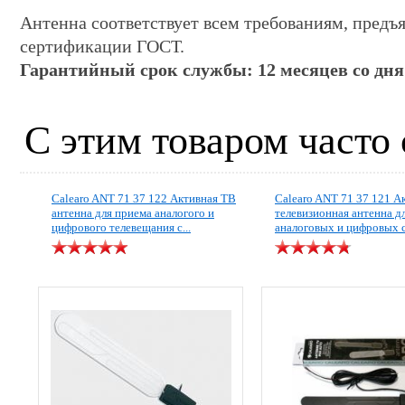
Антенна соответствует всем требованиям, пред
сертификации ГОСТ.
Гарантийный срок службы: 12 месяцев со дня
С этим товаром часто
Calearo ANT 71 37 122 Активная ТВ
Calearo ANT 71 37 121 А
антенна для приема аналогого и
телевизионная антенна д
цифрового телевещания c...
аналоговых и цифровых с