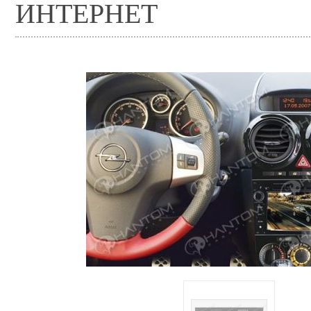
ИНТЕРНЕТ