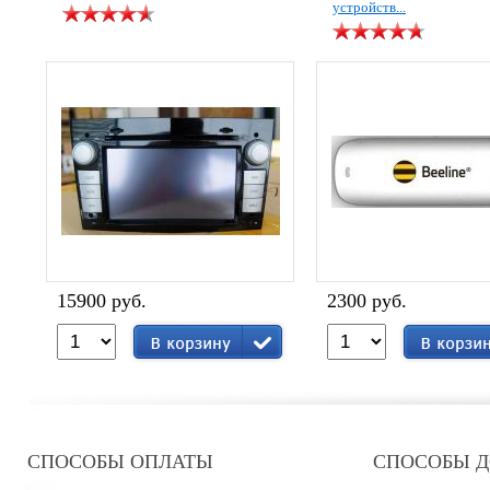
устройств...
15900 руб.
2300 руб.
СПОСОБЫ ОПЛАТЫ
СПОСОБЫ 