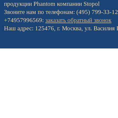
продукции Phantom компании Stopol
Звоните нам по телефонам: (495) 799-33-1
+74957996569:
заказать обратный звонок
Наш адрес: 125476, г. Москва, ул. Василия