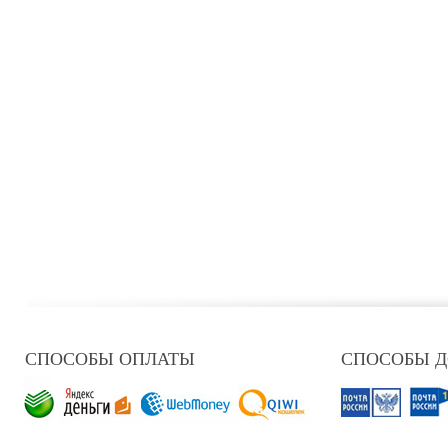
СПОСОБЫ ОПЛАТЫ
СПОСОБЫ 