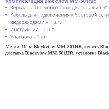
Комплектация
Blackview MM-501HR
:
Зеркало с TFT монитором диагональю 5” –
Кабель для подключения к бортовой сети 
видеовходами – 1 шт.
Инструкция – 1 шт.
Упаковка – 1 шт.
Метки: Цена
Blackview MM-501HR
, купить
Bla
доставка
Blackview MM-501HR
, установка
Blac