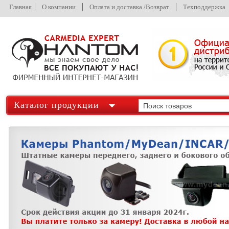
Главная
О компании
Оплата и доставка /Возврат
Техподдержка
Каталог продукции