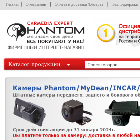
Главная
О компании
Оплата и доставка /Возврат
Техподдержка
Каталог продукции