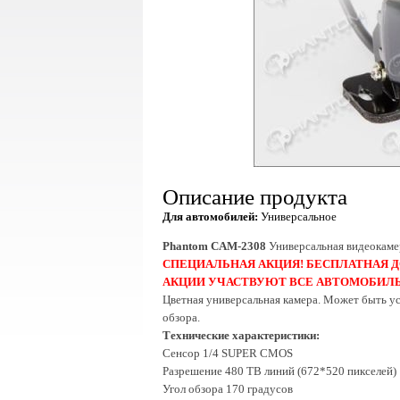
Описание продукта
Для автомобилей:
Универсальное
Phantom CAM-230
8
Универсальная видеокамер
СПЕЦИАЛЬНАЯ АКЦИЯ! БЕСПЛАТНАЯ Д
АКЦИИ УЧАСТВУЮТ ВСЕ АВТОМОБИЛ
Цветная универсальная камера. Может быть ус
обзора.
Технические характеристики:
Сенсор 1/4 SUPER CMOS
Разрешение 480 ТВ линий (672*520 пикселей)
Угол обзора 170 градусов